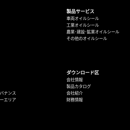
製品サービス
車両オイルシール
工業オイルシール
農業･建設･鉱業オイルシール
その他のオイルシール
ダウンロード区
会社情報
製品カタログ
バナンス
会社紹介
ーエリア
財務情報