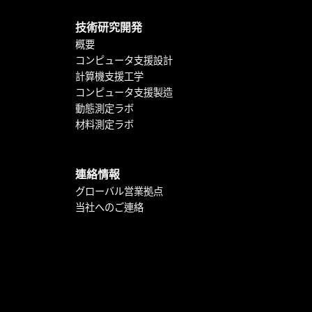
技術研究開発
概要
コンピュータ支援設計
計算機支援工学
コンピュータ支援製造
動態測定ラボ
材料測定ラボ
連絡情報
グローバル営業拠点
当社へのご連絡