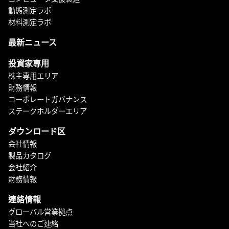
動態測定ラボ
材料測定ラボ
最新ニュース
投資家専用
株主専用エリア
財務情報
コーポレートガバナンス
ステークホルダーエリア
ダウンロード区
会社情報
製品カタログ
会社紹介
財務情報
連絡情報
グローバル営業拠点
当社へのご連絡