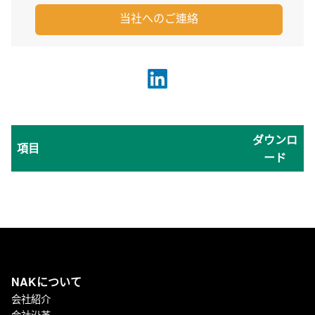
当社へのご連絡
ダウンロ
項目
ード
NAKについて
会社紹介
会社沿革