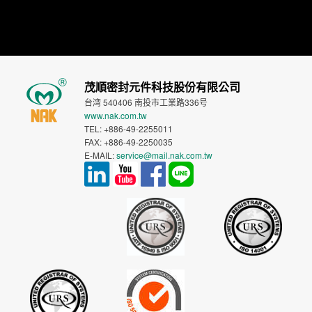
茂順密封元件科技股份有限公司
台湾 540406 南投市工業路336号
www.nak.com.tw
TEL: +886-49-2255011
FAX: +886-49-2250035
E-MAIL:
service@mail.nak.com.tw