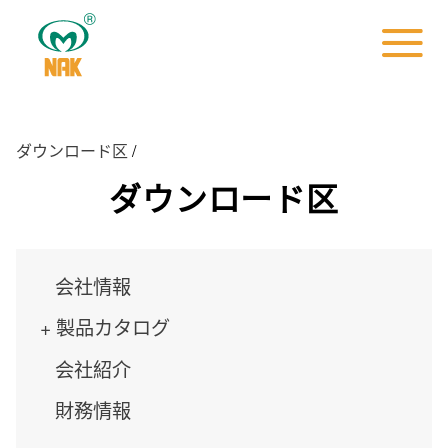
ダウンロード区
/
ダウンロード区
会社情報
製品カタログ
会社紹介
財務情報