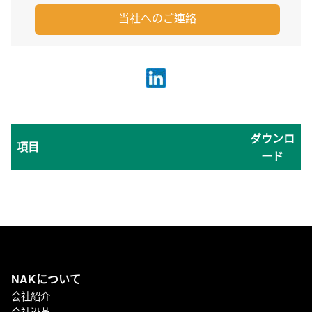
当社へのご連絡
ダウンロ
項目
ード
NAKについて
会社紹介
会社沿革