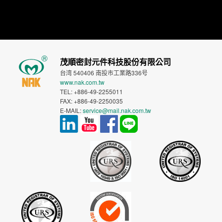
茂順密封元件科技股份有限公司
台湾 540406 南投市工業路336号
www.nak.com.tw
TEL: +886-49-2255011
FAX: +886-49-2250035
E-MAIL:
service@mail.nak.com.tw