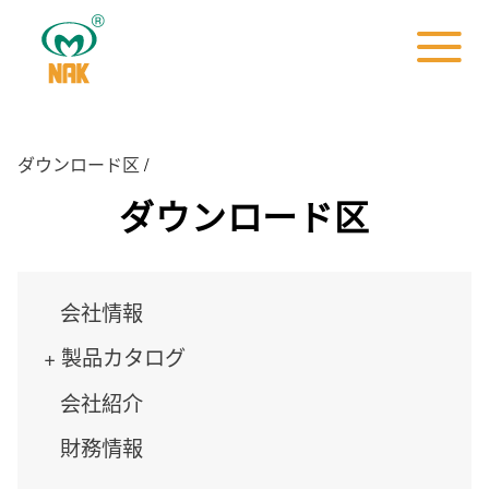
ダウンロード区
/
ダウンロード区
会社情報
製品カタログ
会社紹介
財務情報