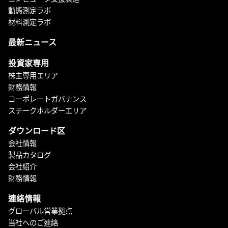
動態測定ラボ
材料測定ラボ
最新ニュース
投資家専用
株主専用エリア
財務情報
コーポレートガバナンス
ステークホルダーエリア
ダウンロード区
会社情報
製品カタログ
会社紹介
財務情報
連絡情報
グローバル営業拠点
当社へのご連絡