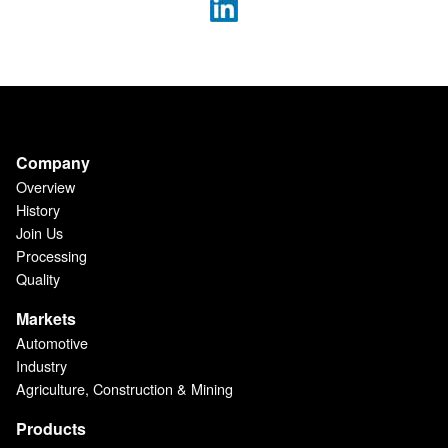
Company
Overview
History
Join Us
Processing
Quality
Markets
Automotive
Industry
Agriculture, Construction & Mining
Products