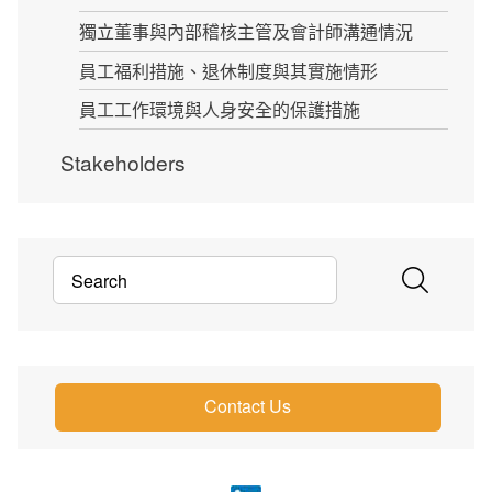
獨立董事與內部稽核主管及會計師溝通情況
員工福利措施、退休制度與其實施情形
員工工作環境與人身安全的保護措施
Stakeholders
Contact Us