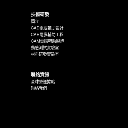
技術研發
簡介
CAD電腦輔助設計
CAE電腦輔助工程
CAM電腦輔助製造
動態測試實驗室
材料研發實驗室
聯絡資訊
全球營運據點
聯絡我們