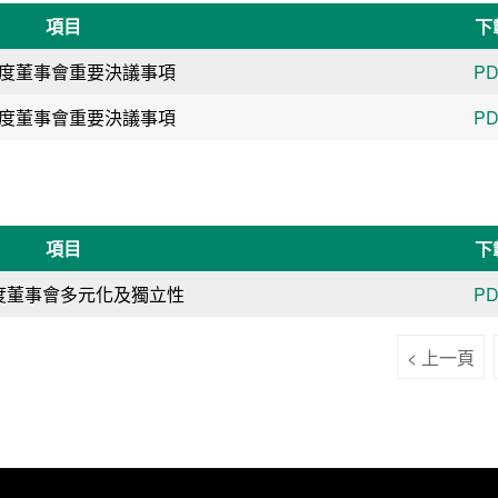
項目
下
年度董事會重要決議事項
PD
年度董事會重要決議事項
PD
項目
下
年度董事會多元化及獨立性
PD
< 上一頁