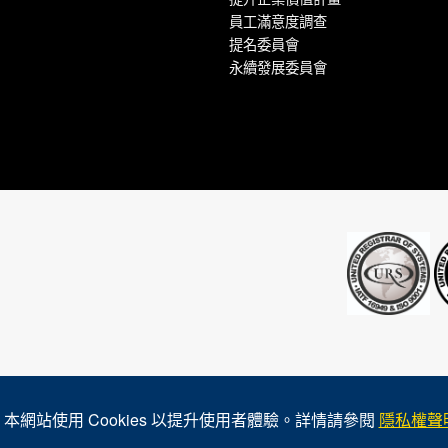
員工滿意度調查
提名委員會
永續發展委員會
本網站使用 Cookies 以提升使用者體驗。詳情請參閱
隱私權聲