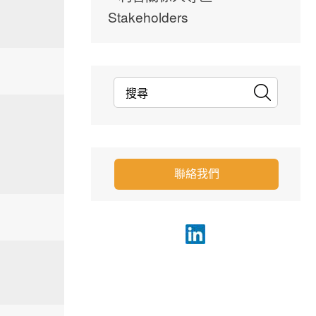
Stakeholders
聯絡我們