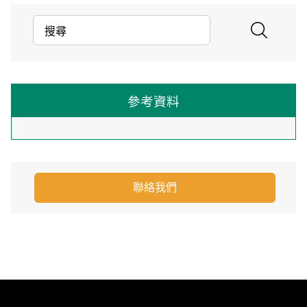
參考資料
聯絡我們