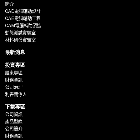
簡介
CAD電腦輔助設計
CAE電腦輔助工程
CAM電腦輔助製造
動態測試實驗室
材料研發實驗室
最新消息
投資專區
股東專區
財務資訊
公司治理
利害關係人
下載專區
公司資訊
產品型錄
公司簡介
財務資訊