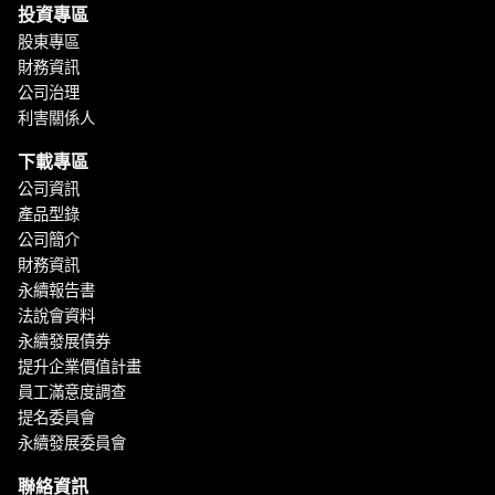
投資專區
股東專區
財務資訊
公司治理
利害關係人
下載專區
公司資訊
產品型錄
公司簡介
財務資訊
永續報告書
法說會資料
永續發展債券
提升企業價值計畫
員工滿意度調查
提名委員會
永續發展委員會
聯絡資訊