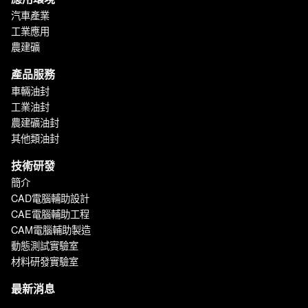
汽車產業
工業應用
農建礦
產品服務
車輛油封
工業油封
農建礦油封
其他類油封
技術研發
簡介
CAD電腦輔助設計
CAE電腦輔助工程
CAM電腦輔助製造
動態測試實驗室
材料研發實驗室
最新消息