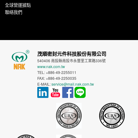
全球營運據點
聯絡我們
茂順密封元件科技股份有限公司
540406 南投縣南投市永豐里工業路336號
www.nak.com.tw
TEL: +886-49-2255011
FAX: +886-49-2250035
E-MAIL:
service@mail.nak.com.tw