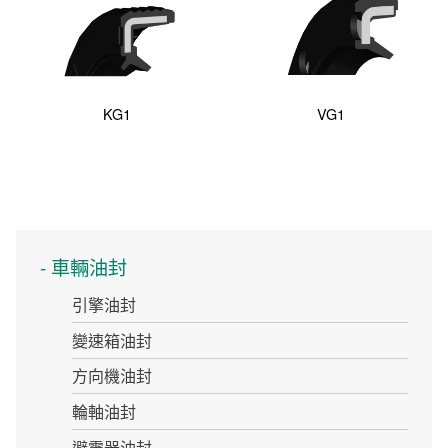
KG1
VG1
車輛油封
引擎油封
變速箱油封
方向機油封
輪軸油封
避震器油封