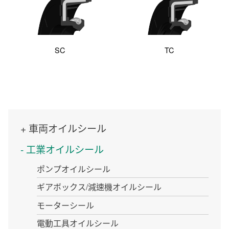
SC
TC
車両オイルシール
工業オイルシール
ポンプオイルシール
ギアボックス/減速機オイルシール
モーターシール
電動工具オイルシール