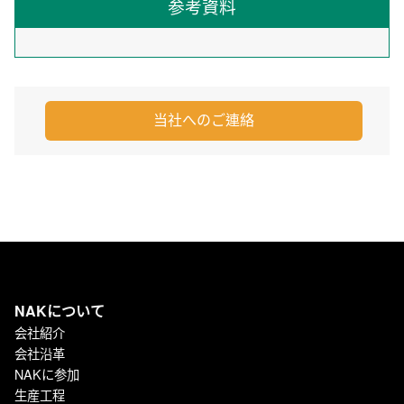
参考資料
当社へのご連絡
NAKについて
会社紹介
会社沿革
NAKに参加
生産工程