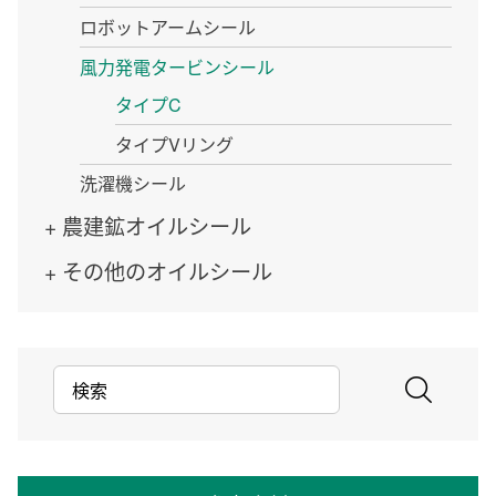
ロボットアームシール
風力発電タービンシール
タイプC
タイプVリング
洗濯機シール
農建鉱オイルシール
その他のオイルシール