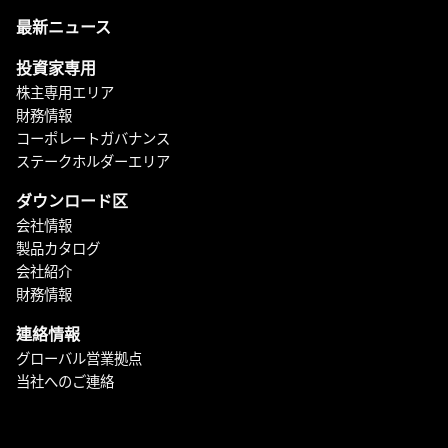
最新ニュース
投資家専用
株主専用エリア
財務情報
コーポレートガバナンス
ステークホルダーエリア
ダウンロード区
会社情報
製品カタログ
会社紹介
財務情報
連絡情報
グローバル営業拠点
当社へのご連絡