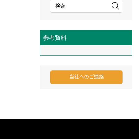
参考資料
当社へのご連絡