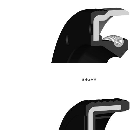
SBGR9