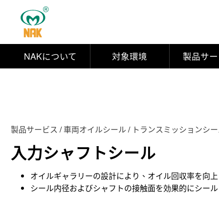
NAKについて
対象環境
製品サー
製品サービス
/
車両オイルシール
/
トランスミッションシー
入力シャフトシール
オイルギャラリーの設計により、オイル回収率を向上
シール内径およびシャフトの接触面を効果的にシール