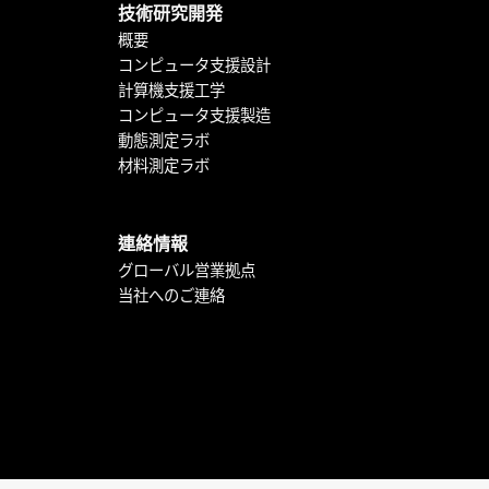
技術研究開発
概要
コンピュータ支援設計
計算機支援工学
コンピュータ支援製造
動態測定ラボ
材料測定ラボ
連絡情報
グローバル営業拠点
当社へのご連絡