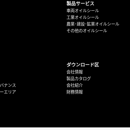
製品サービス
車両オイルシール
工業オイルシール
農業･建設･鉱業オイルシール
その他のオイルシール
ダウンロード区
会社情報
製品カタログ
バナンス
会社紹介
ーエリア
財務情報