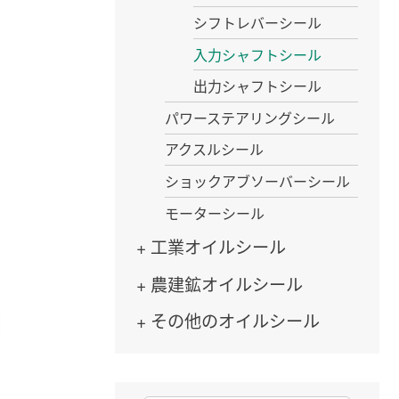
シフトレバーシール
入力シャフトシール
出力シャフトシール
パワーステアリングシール
アクスルシール
ショックアブソーバーシール
モーターシール
工業オイルシール
農建鉱オイルシール
その他のオイルシール