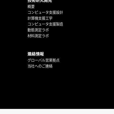
技術研究開発
概要
コンピュータ支援設計
計算機支援工学
コンピュータ支援製造
動態測定ラボ
材料測定ラボ
連絡情報
グローバル営業拠点
当社へのご連絡