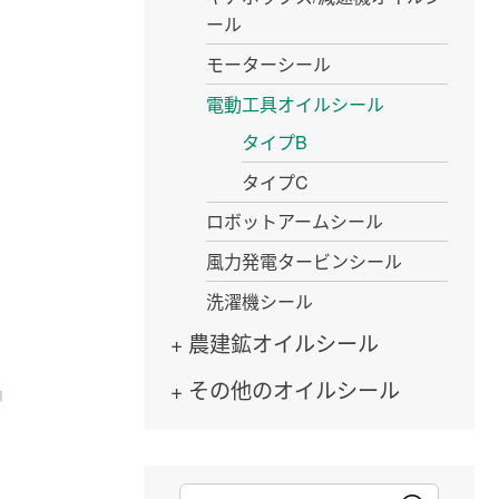
ール
モーターシール
電動工具オイルシール
タイプB
タイプC
ロボットアームシール
風力発電タービンシール
洗濯機シール
農建鉱オイルシール
その他のオイルシール