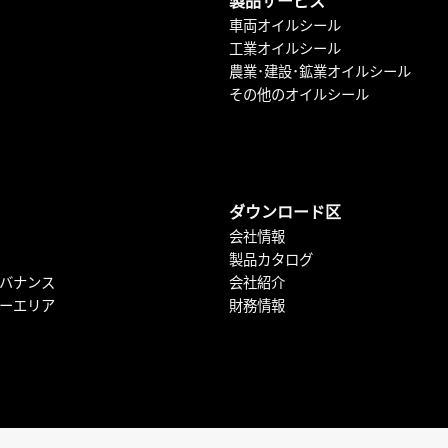
製品サービス
車両オイルシール
工業オイルシール
農業･建設･鉱業オイルシール
その他のオイルシール
ダウンロード区
会社情報
製品カタログ
バナンス
会社紹介
ーエリア
財務情報