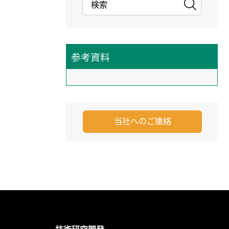
参考資料
当社へのご連絡