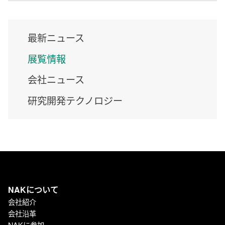
最新ニュース
展覧情報
会社ニュース
研究開発テクノロジー
NAKについて
会社紹介
会社沿革
NAKに参加