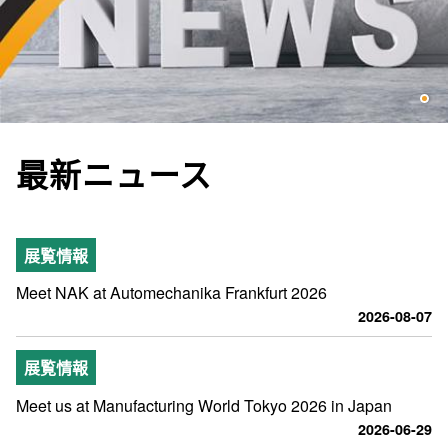
最新ニュース
展覧情報
Meet NAK at Automechanika Frankfurt 2026
2026-08-07
展覧情報
Meet us at Manufacturing World Tokyo 2026 in Japan
2026-06-29