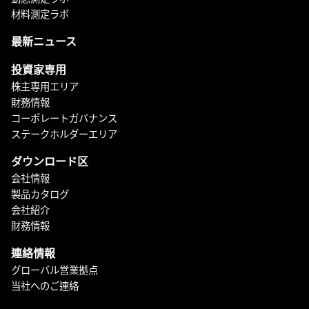
材料測定ラボ
最新ニュース
投資家専用
株主専用エリア
財務情報
コーポレートガバナンス
ステークホルダーエリア
ダウンロード区
会社情報
製品カタログ
会社紹介
財務情報
連絡情報
グローバル営業拠点
当社へのご連絡