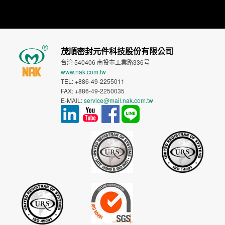
茂順密封元件科技股份有限公司
台湾 540406 南投市工業路336号
www.nak.com.tw
TEL: +886-49-2255011
FAX: +886-49-2250035
E-MAIL:
service@mail.nak.com.tw